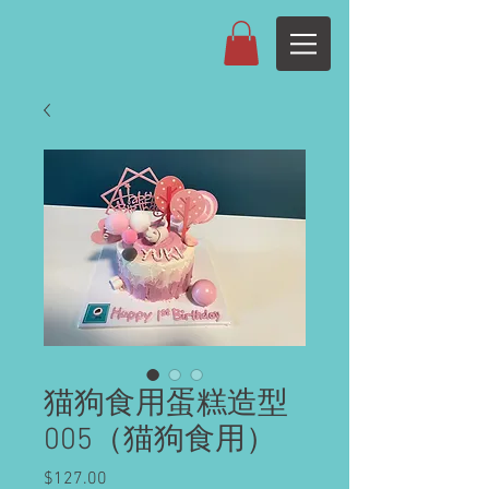
猫狗食用蛋糕造型
005（猫狗食用）
Price
$127.00