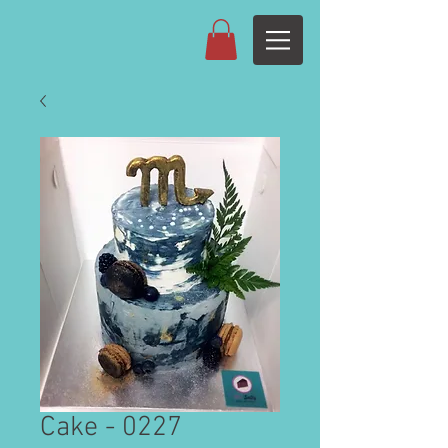
Cake - 0227