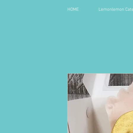
HOME
Lemonlemon Cate