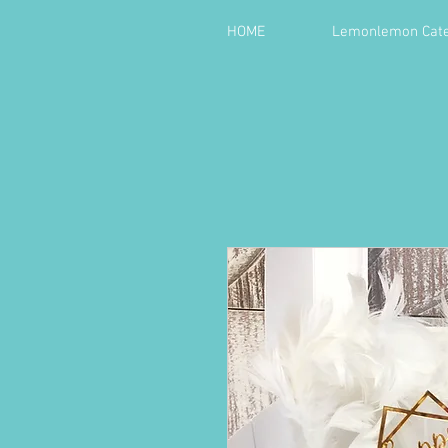
HOME
Lemonlemon Cate