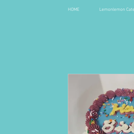
HOME
Lemonlemon Cate