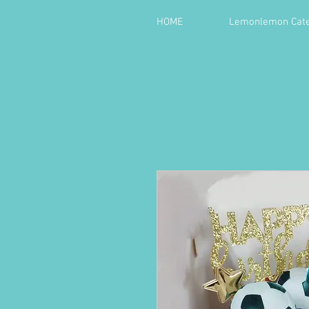
HOME
Lemonlemon Cate